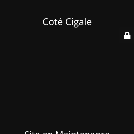
Coté Cigale