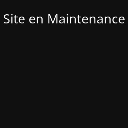
Site en Maintenance