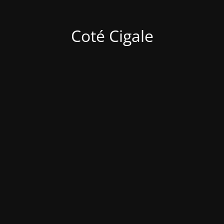
Coté Cigale